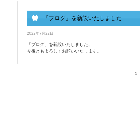
「ブログ」を新設いたしました
2022年7月22日
「ブログ」を新設いたしました。
今後ともよろしくお願いいたします。
1