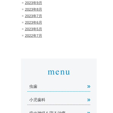
2023年9月
2023年8月
2023年7月
2023年6月
2023年5月
2022年7月
虫歯
小児歯科