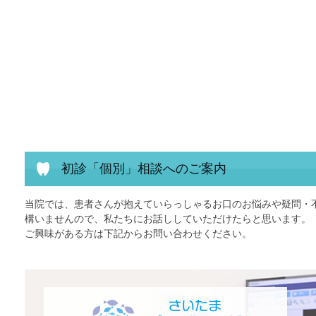
初診「個別」相談へのご案内
当院では、患者さんが抱えていらっしゃるお口のお悩みや疑問・
構いませんので、私たちにお話ししていただけたらと思います。
ご興味がある方は下記からお問い合わせください。