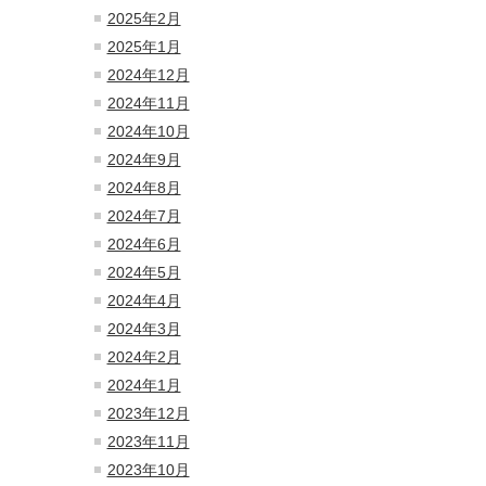
2025年2月
2025年1月
2024年12月
2024年11月
2024年10月
2024年9月
2024年8月
2024年7月
2024年6月
2024年5月
2024年4月
2024年3月
2024年2月
2024年1月
2023年12月
2023年11月
2023年10月