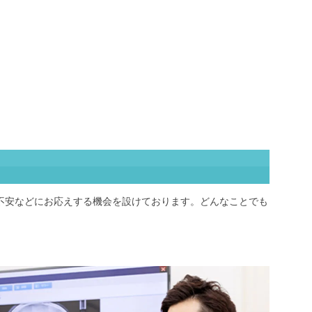
不安などにお応えする機会を設けております。どんなことでも