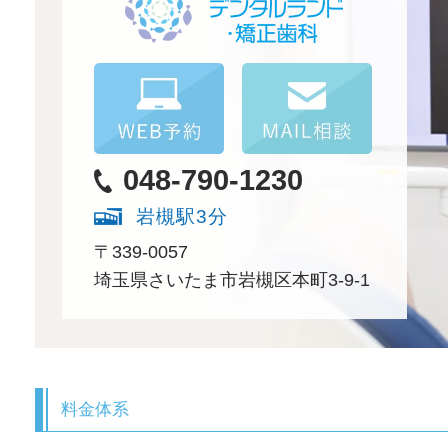
048-790-1230
岩槻駅3分
〒339-0057
埼玉県さいたま市岩槻区本町3-9-1
料金体系