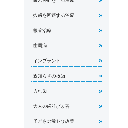
歯の神経を守る治療
抜歯を回避する治療
根管治療
歯周病
インプラント
親知らずの抜歯
入れ歯
大人の歯並び改善
子どもの歯並び改善